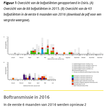
Figuur 1
Overzicht van de bofpatiënten gerapporteerd in Osiris. (A)
Overzicht van de 88 bofpatiënten in 2015. (B) Overzicht van de 43
bofpatiënten in de eerste 6 maanden van 2016 (download de pdf voor een
vergrote weergave).
Boftransmissie in 2016
In de eerste 6 maanden van 2016 werden opnieuw 2