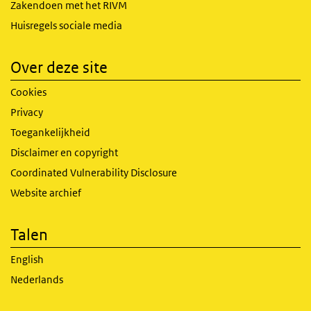
Zakendoen met het RIVM
Huisregels sociale media
Over deze site
Cookies
Privacy
Toegankelijkheid
Disclaimer en copyright
Coordinated Vulnerability Disclosure
Website archief
Talen
English
Nederlands