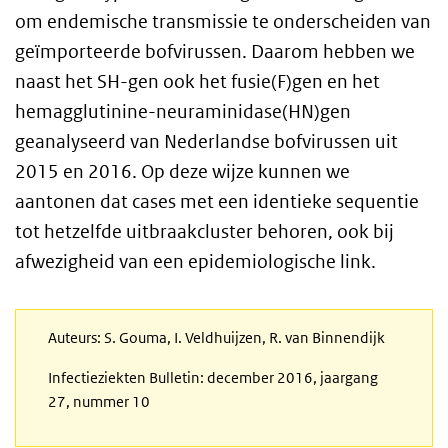
om endemische transmissie te onderscheiden van
geïmporteerde bofvirussen. Daarom hebben we
naast het SH-gen ook het fusie(F)gen en het
hemagglutinine-neuraminidase(HN)gen
geanalyseerd van Nederlandse bofvirussen uit
2015 en 2016. Op deze wijze kunnen we
aantonen dat cases met een identieke sequentie
tot hetzelfde uitbraakcluster behoren, ook bij
afwezigheid van een epidemiologische link.
Auteurs: S. Gouma, I. Veldhuijzen, R. van Binnendijk
Infectieziekten Bulletin: december 2016, jaargang
27, nummer 10