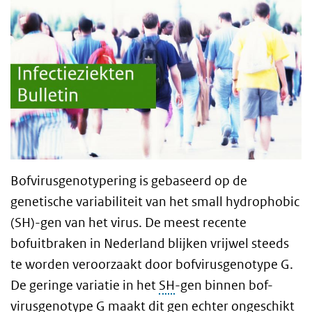
Bofvirusgenotypering is gebaseerd op de
genetische variabiliteit van het small hydrophobic
(SH)-gen van het virus. De meest recente
bofuitbraken in Nederland blijken vrijwel steeds
te worden veroorzaakt door bofvirusgenotype G.
De geringe variatie in het
SH
-gen binnen bof-
virusgenotype G maakt dit gen echter ongeschikt