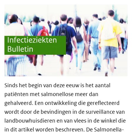
Sinds het begin van deze eeuw is het aantal
patiënten met salmonellose meer dan
gehalveerd. Een ontwikkeling die gereflecteerd
wordt door de bevindingen in de surveillance van
landbouwhuisdieren en van vlees in de winkel die
in dit artikel worden beschreven. De Salmonella-