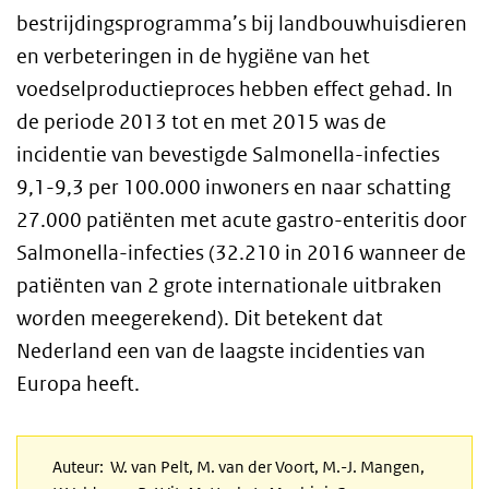
bestrijdingsprogramma’s bij landbouwhuisdieren
en verbeteringen in de hygiëne van het
voedselproductieproces hebben effect gehad. In
de periode 2013 tot en met 2015 was de
incidentie van bevestigde Salmonella-infecties
9,1-9,3 per 100.000 inwoners en naar schatting
27.000 patiënten met acute gastro-enteritis door
Salmonella-infecties (32.210 in 2016 wanneer de
patiënten van 2 grote internationale uitbraken
worden meegerekend). Dit betekent dat
Nederland een van de laagste incidenties van
Europa heeft.
Auteur: W. van Pelt, M. van der Voort, M.-J. Mangen,