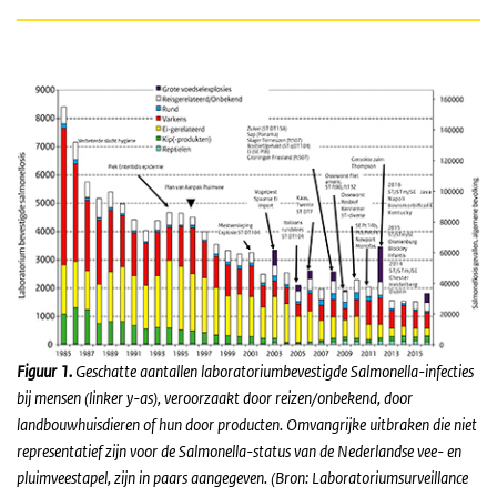
Figuur 1.
Geschatte aantallen laboratoriumbevestigde
Salmonella
-infecties
bij mensen (linker y-as), veroorzaakt door reizen/onbekend, door
landbouwhuisdieren of hun door producten. Omvangrijke uitbraken die niet
representatief zijn voor de
Salmonella
-status van de Nederlandse vee- en
pluimveestapel, zijn in paars aangegeven. (Bron: Laboratoriumsurveillance