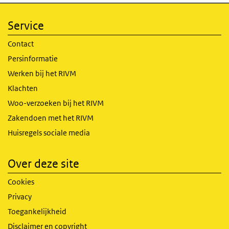
Service
Contact
Persinformatie
Werken bij het RIVM
Klachten
Woo-verzoeken bij het RIVM
Zakendoen met het RIVM
Huisregels sociale media
Over deze site
Cookies
Privacy
Toegankelijkheid
Disclaimer en copyright