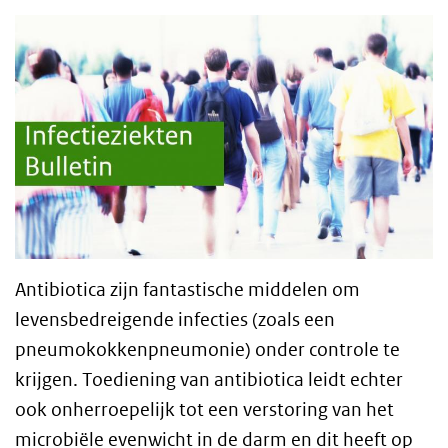
Antibiotica zijn fantastische middelen om
levensbedreigende infecties (zoals een
pneumokokkenpneumonie) onder controle te
krijgen. Toediening van antibiotica leidt echter
ook onherroepelijk tot een verstoring van het
microbiële evenwicht in de darm en dit heeft op