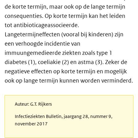
de korte termijn, maar ook op de lange termijn
consequenties. Op korte termijn kan het leiden
tot antibioticageassocieerde.
Langetermijneffecten (vooral bij kinderen) zijn
een verhoogde incidentie van
immuungemedieerde ziekten zoals type 1
diabetes (1), coeliakie (2) en astma (3). Zeker de
negatieve effecten op korte termijn en mogelijk
ook op lange termijn kunnen worden verminderd.
Auteur: G.T. Rijkers
Infectieziekten Bulletin, jaargang 28, nummer 9,
november 2017