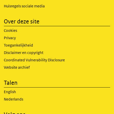
Huisregels sociale media
Over deze site
Cookies
Privacy
Toegankelijkheid
Disclaimer en copyright
Coordinated Vulnerability Disclosure
Website archief
Talen
English
Nederlands