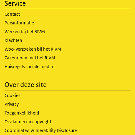
Service
Contact
Persinformatie
Werken bij het RIVM
Klachten
Woo-verzoeken bij het RIVM
Zakendoen met het RIVM
Huisregels sociale media
Over deze site
Cookies
Privacy
Toegankelijkheid
Disclaimer en copyright
Coordinated Vulnerability Disclosure