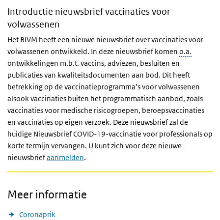
Introductie nieuwsbrief vaccinaties voor
volwassenen
Het RIVM heeft een nieuwe nieuwsbrief over vaccinaties voor
volwassenen ontwikkeld. In deze nieuwsbrief komen
o.a.
ontwikkelingen m.b.t. vaccins, adviezen, besluiten en
publicaties van kwaliteitsdocumenten aan bod. Dit heeft
betrekking op de vaccinatieprogramma’s voor volwassenen
alsook vaccinaties buiten het programmatisch aanbod, zoals
vaccinaties voor medische risicogroepen, beroepsvaccinaties
en vaccinaties op eigen verzoek. Deze nieuwsbrief zal de
huidige Nieuwsbrief COVID-19-vaccinatie voor professionals op
korte termijn vervangen. U kunt zich voor deze nieuwe
nieuwsbrief
aanmelden
.
Meer informatie
Coronaprik