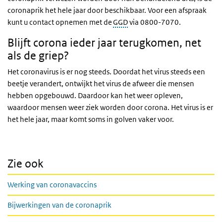
coronaprik het hele jaar door beschikbaar. Voor een afspraak
kunt u contact opnemen met de
GGD
via 0800-7070.
Blijft corona ieder jaar terugkomen, net
als de griep?
Het coronavirus is er nog steeds. Doordat het virus steeds een
beetje verandert, ontwijkt het virus de afweer die mensen
hebben opgebouwd. Daardoor kan het weer opleven,
waardoor mensen weer ziek worden door corona. Het virus is er
het hele jaar, maar komt soms in golven vaker voor.
Zie ook
Werking van coronavaccins
Bijwerkingen van de coronaprik