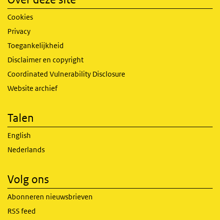
Cookies
Privacy
Toegankelijkheid
Disclaimer en copyright
Coordinated Vulnerability Disclosure
Website archief
Talen
English
Nederlands
Volg ons
Abonneren nieuwsbrieven
RSS feed