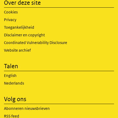
Over deze site
Cookies
Privacy
Toegankelijkheid
Disclaimer en copyright
Coordinated Vulnerability Disclosure
Website archief
Talen
English
Nederlands
Volg ons
Abonneren nieuwsbrieven
RSS feed