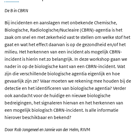
De B in CBRN
Bij incidenten en aanslagen met onbekende Chemische,
Biologische, Radiologische/Nucleaire (CBRN)-agentia is het
zaak om snel en met zekerheid vast te stellen om welke stof het
gaat en wat het effect daarvan is op de gezondheid en/of het
milieu. Het herkennen van een incident als mogelijk CBRN-
incident is hierin net zo belangrijk. In deze workshop gaan we
nader in op de biologische kant van een CBRN-incident. Wat
zijn die verschillende biologische agentia eigenlijk en hoe
gevaarlijk zijn ze? Waar moeten we rekening mee houden bij de
detectie en het identificeren van biologische agentia? Verder
ook aandacht voor de huidige en nieuwe biologische
bedreigingen, het signaleren hiervan en het herkennen van
een mogelijk biologisch CBRN-incident. Is alle informatie
hierover beschikbaar en bekend?
Door Rob Jongeneel en Jannie van der Helm, RIVM