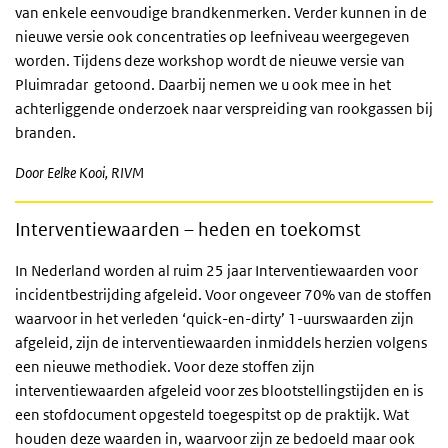
van enkele eenvoudige brandkenmerken. Verder kunnen in de
nieuwe versie ook concentraties op leefniveau weergegeven
worden. Tijdens deze workshop wordt de nieuwe versie van
Pluimradar getoond. Daarbij nemen we u ook mee in het
achterliggende onderzoek naar verspreiding van rookgassen bij
branden.
Door Eelke Kooi, RIVM
Interventiewaarden – heden en toekomst
In Nederland worden al ruim 25 jaar Interventiewaarden voor
incidentbestrijding afgeleid. Voor ongeveer 70% van de stoffen
waarvoor in het verleden ‘quick-en-dirty’ 1-uurswaarden zijn
afgeleid, zijn de interventiewaarden inmiddels herzien volgens
een nieuwe methodiek. Voor deze stoffen zijn
interventiewaarden afgeleid voor zes blootstellingstijden en is
een stofdocument opgesteld toegespitst op de praktijk. Wat
houden deze waarden in, waarvoor zijn ze bedoeld maar ook