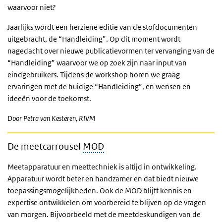
waarvoor niet?
Jaarlijks wordt een herziene editie van de stofdocumenten
uitgebracht, de “Handleiding”. Op dit moment wordt
nagedacht over nieuwe publicatievormen ter vervanging van de
“Handleiding” waarvoor we op zoek zijn naar input van
eindgebruikers. Tijdens de workshop horen we graag
ervaringen met de huidige “Handleiding”, en wensen en
ideeën voor de toekomst.
Door Petra van Kesteren, RIVM
De meetcarrousel
MOD
Meetapparatuur en meettechniek is altijd in ontwikkeling.
Apparatuur wordt beter en handzamer en dat biedt nieuwe
toepassingsmogelijkheden. Ook de MOD blijft kennis en
expertise ontwikkelen om voorbereid te blijven op de vragen
van morgen. Bijvoorbeeld met de meetdeskundigen van de