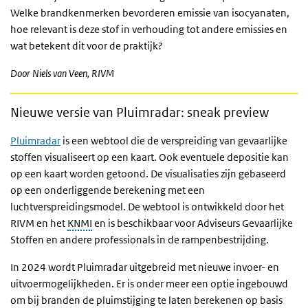
Welke brandkenmerken bevorderen emissie van isocyanaten,
hoe relevant is deze stof in verhouding tot andere emissies en
wat betekent dit voor de praktijk?
Door Niels van Veen, RIVM
Nieuwe versie van Pluimradar: sneak preview
Pluimradar
is een webtool die de verspreiding van gevaarlijke
stoffen visualiseert op een kaart. Ook eventuele depositie kan
op een kaart worden getoond. De visualisaties zijn gebaseerd
op een onderliggende berekening met een
luchtverspreidingsmodel. De webtool is ontwikkeld door het
RIVM en het
KNMI
en is beschikbaar voor Adviseurs Gevaarlijke
Stoffen en andere professionals in de rampenbestrijding.
In 2024 wordt Pluimradar uitgebreid met nieuwe invoer- en
uitvoermogelijkheden. Er is onder meer een optie ingebouwd
om bij branden de pluimstijging te laten berekenen op basis