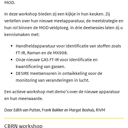
MOD.
In deze workshop bieden zij een kijkje in hun keuken. Zij
vertellen over hun nieuwe meetapparatuur, de meetstrategie en
hun rol binnen de MOD veldploeg. In drie deelsessies laten zij u
kennismaken met:
Handheldapparatuur voor identificatie van stoffen zoals
FT-IR, Raman en de MX908.
Onze nieuwe GAS FT-IR voor identificatie en
kwantificering van gassen.
DESIRE meetsensoren in ontwikkeling voor de
monitoring van veranderingen in lucht.
Een actieve workshop met demo’s over de nieuwe apparatuur
en hun meerwaarde.
Door Edith van Putten, Frank Bakker en Margot Boshuis, RIVM
CBRN
workshop