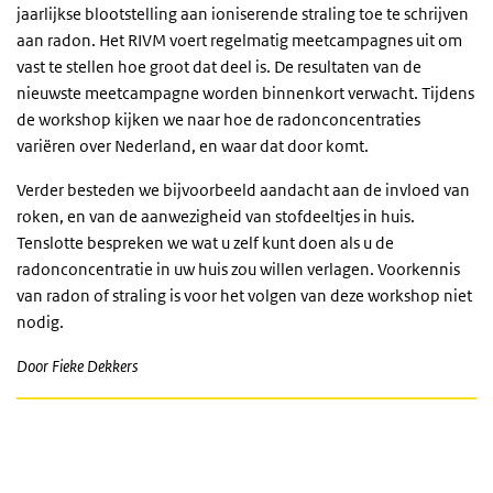
jaarlijkse blootstelling aan ioniserende straling toe te schrijven
aan radon. Het RIVM voert regelmatig meetcampagnes uit om
vast te stellen hoe groot dat deel is. De resultaten van de
nieuwste meetcampagne worden binnenkort verwacht. Tijdens
de workshop kijken we naar hoe de radonconcentraties
variëren over Nederland, en waar dat door komt.
Verder besteden we bijvoorbeeld aandacht aan de invloed van
roken, en van de aanwezigheid van stofdeeltjes in huis.
Tenslotte bespreken we wat u zelf kunt doen als u de
radonconcentratie in uw huis zou willen verlagen. Voorkennis
van radon of straling is voor het volgen van deze workshop niet
nodig.
Door Fieke Dekkers