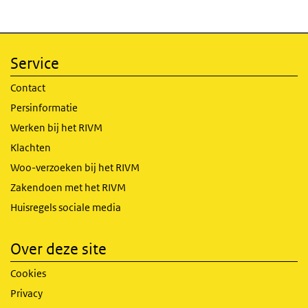
Service
Contact
Persinformatie
Werken bij het RIVM
Klachten
Woo-verzoeken bij het RIVM
Zakendoen met het RIVM
Huisregels sociale media
Over deze site
Cookies
Privacy