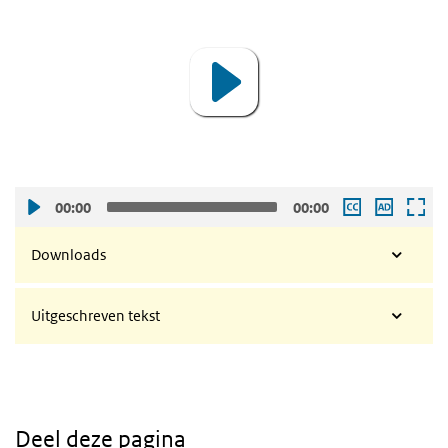
Player
00:00
00:00
Downloads
Uitgeschreven tekst
Deel deze pagina