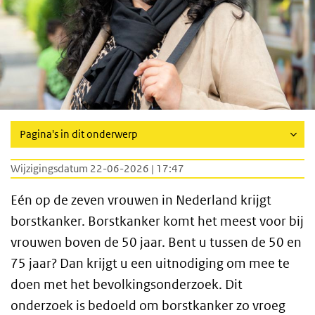
Pagina's in dit onderwerp
Wijzigingsdatum 22-06-2026 | 17:47
Eén op de zeven vrouwen in Nederland krijgt
borstkanker. Borstkanker komt het meest voor bij
vrouwen boven de 50 jaar. Bent u tussen de 50 en
75 jaar? Dan krijgt u een uitnodiging om mee te
doen met het bevolkingsonderzoek. Dit
onderzoek is bedoeld om borstkanker zo vroeg