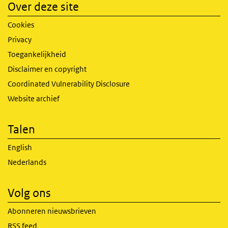
Over deze site
Cookies
Privacy
Toegankelijkheid
Disclaimer en copyright
Coordinated Vulnerability Disclosure
Website archief
Talen
English
Nederlands
Volg ons
Abonneren nieuwsbrieven
RSS feed