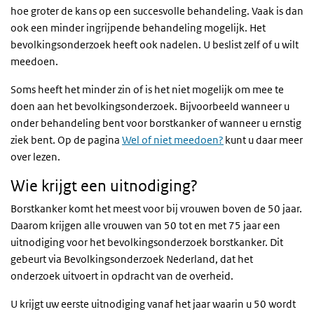
hoe groter de kans op een succesvolle behandeling. Vaak is dan
ook een minder ingrijpende behandeling mogelijk. Het
bevolkingsonderzoek heeft ook nadelen. U beslist zelf of u wilt
meedoen.
Soms heeft het minder zin of is het niet mogelijk om mee te
doen aan het bevolkingsonderzoek. Bijvoorbeeld wanneer u
onder behandeling bent voor borstkanker of wanneer u ernstig
ziek bent. Op de pagina
Wel of niet meedoen?
kunt u daar meer
over lezen.
Wie krijgt een uitnodiging?
Borstkanker komt het meest voor bij vrouwen boven de 50 jaar.
Daarom krijgen alle vrouwen van 50 tot en met 75 jaar een
uitnodiging voor het bevolkingsonderzoek borstkanker. Dit
gebeurt via Bevolkingsonderzoek Nederland, dat het
onderzoek uitvoert in opdracht van de overheid.
U krijgt uw eerste uitnodiging vanaf het jaar waarin u 50 wordt