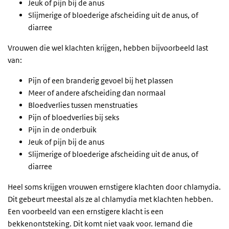
Jeuk of pijn bij de anus
Slijmerige of bloederige afscheiding uit de anus, of
diarree
Vrouwen die wel klachten krijgen, hebben bijvoorbeeld last
van:
Pijn of een branderig gevoel bij het plassen
Meer of andere afscheiding dan normaal
Bloedverlies tussen menstruaties
Pijn of bloedverlies bij seks
Pijn in de onderbuik
Jeuk of pijn bij de anus
Slijmerige of bloederige afscheiding uit de anus, of
diarree
Heel soms krijgen vrouwen ernstigere klachten door chlamydia.
Dit gebeurt meestal als ze al chlamydia met klachten hebben.
Een voorbeeld van een ernstigere klacht is een
bekkenontsteking. Dit komt niet vaak voor. Iemand die