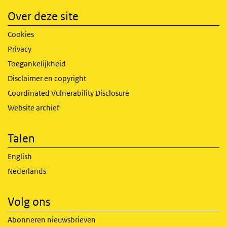
Over deze site
Cookies
Privacy
Toegankelijkheid
Disclaimer en copyright
Coordinated Vulnerability Disclosure
Website archief
Talen
English
Nederlands
Volg ons
Abonneren nieuwsbrieven