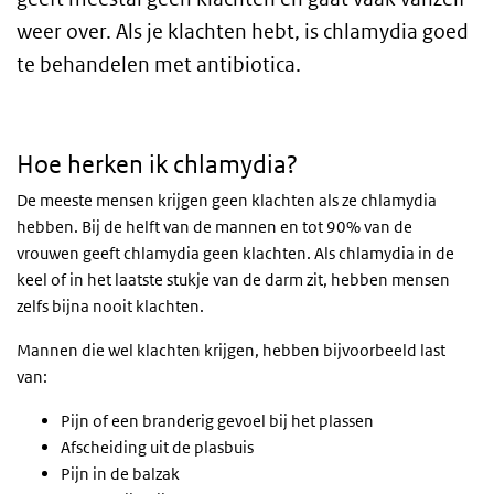
weer over. Als je klachten hebt, is chlamydia goed
te behandelen met antibiotica.
Hoe herken ik chlamydia?
De meeste mensen krijgen geen klachten als ze chlamydia
hebben. Bij de helft van de mannen en tot 90% van de
vrouwen geeft chlamydia geen klachten. Als chlamydia in de
keel of in het laatste stukje van de darm zit, hebben mensen
zelfs bijna nooit klachten.
Mannen die wel klachten krijgen, hebben bijvoorbeeld last
van:
Pijn of een branderig gevoel bij het plassen
Afscheiding uit de plasbuis
Pijn in de balzak