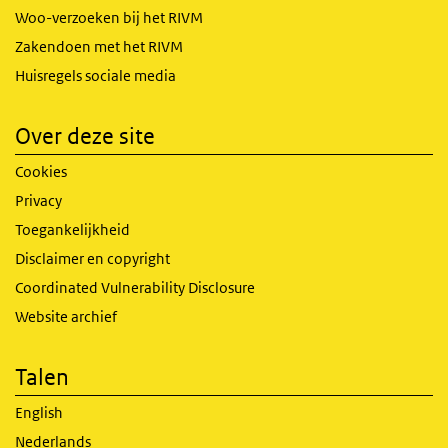
Woo-verzoeken bij het RIVM
Zakendoen met het RIVM
Huisregels sociale media
Over deze site
Cookies
Privacy
Toegankelijkheid
Disclaimer en copyright
Coordinated Vulnerability Disclosure
Website archief
Talen
English
Nederlands