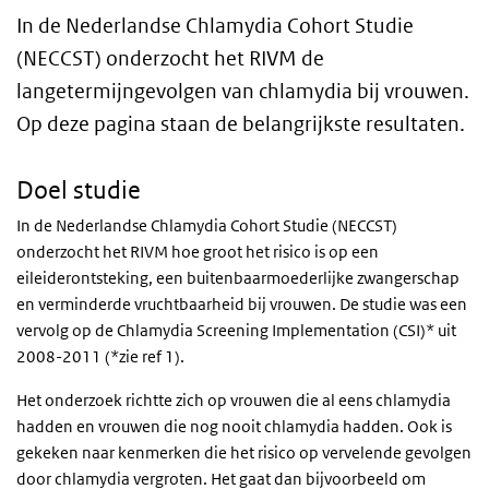
In de Nederlandse Chlamydia Cohort Studie
(NECCST) onderzocht het RIVM de
langetermijngevolgen van chlamydia bij vrouwen.
Op deze pagina staan de belangrijkste resultaten.
Doel studie
In de Nederlandse Chlamydia Cohort Studie (NECCST)
onderzocht het RIVM hoe groot het risico is op een
eileiderontsteking, een buitenbaarmoederlijke zwangerschap
en verminderde vruchtbaarheid bij vrouwen. De studie was een
vervolg op de Chlamydia Screening Implementation (CSI)* uit
2008-2011 (*zie ref 1).
Het onderzoek richtte zich op vrouwen die al eens chlamydia
hadden en vrouwen die nog nooit chlamydia hadden. Ook is
gekeken naar kenmerken die het risico op vervelende gevolgen
door chlamydia vergroten. Het gaat dan bijvoorbeeld om