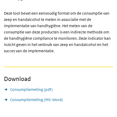
Deze tool bevat een eenvoudig format om de consumptie van
zeep en handalcohol te meten in associatie met de
implementatie van handhygiëne. Het meten van de
consumptie van deze producten is een indirecte methode om
de handhygiëne compliance te monitoren. Deze indicator kan
inzicht geven in het verbruik van zeep en handalcohol en het
succes van de implementatie.
Download
Consumptiemeting (pdf)
Consumptiemeting (MS-Word)