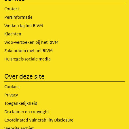
Contact
Persinformatie
Werken bij het RIVM
Klachten
Woo-verzoeken bij het RIVM
Zakendoen met het RIVM
Huisregels sociale media
Over deze site
Cookies
Privacy
Toegankelijkheid
Disclaimer en copyright
Coordinated Vulnerability Disclosure
Website archief