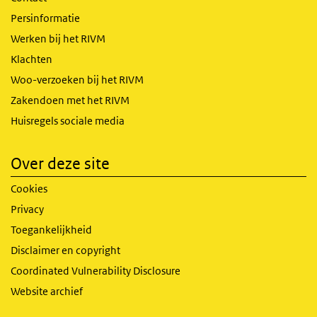
Persinformatie
Werken bij het RIVM
Klachten
Woo-verzoeken bij het RIVM
Zakendoen met het RIVM
Huisregels sociale media
Over deze site
Cookies
Privacy
Toegankelijkheid
Disclaimer en copyright
Coordinated Vulnerability Disclosure
Website archief