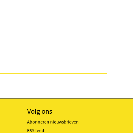
Volg ons
Abonneren nieuwsbrieven
RSS feed