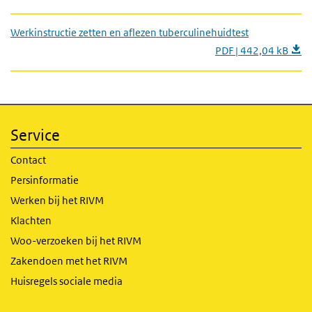
Werkinstructie zetten en aflezen tuberculinehuidtest
PDF | 442,04 kB
Service
Contact
Persinformatie
Werken bij het RIVM
Klachten
Woo-verzoeken bij het RIVM
Zakendoen met het RIVM
Huisregels sociale media