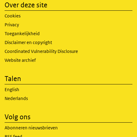
Over deze site
Cookies
Privacy
Toegankelijkheid
Disclaimer en copyright
Coordinated Vulnerability Disclosure
Website archief
Talen
English
Nederlands
Volg ons
Abonneren nieuwsbrieven
RSS feed