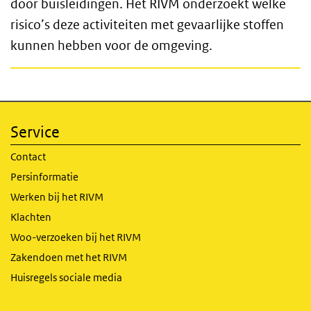
door buisleidingen. Het RIVM onderzoekt welke
risico’s deze activiteiten met gevaarlijke stoffen
kunnen hebben voor de omgeving.
Service
Contact
Persinformatie
Werken bij het RIVM
Klachten
Woo-verzoeken bij het RIVM
Zakendoen met het RIVM
Huisregels sociale media