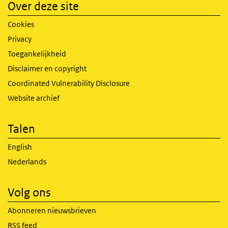
Over deze site
Cookies
Privacy
Toegankelijkheid
Disclaimer en copyright
Coordinated Vulnerability Disclosure
Website archief
Talen
English
Nederlands
Volg ons
Abonneren nieuwsbrieven
RSS feed