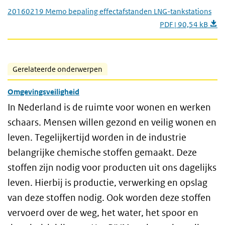
20160219 Memo bepaling effectafstanden LNG-tankstations
PDF | 90,54 kB
Gerelateerde onderwerpen
Omgevingsveiligheid
In Nederland is de ruimte voor wonen en werken
schaars. Mensen willen gezond en veilig wonen en
leven. Tegelijkertijd worden in de industrie
belangrijke chemische stoffen gemaakt. Deze
stoffen zijn nodig voor producten uit ons dagelijks
leven. Hierbij is productie, verwerking en opslag
van deze stoffen nodig. Ook worden deze stoffen
vervoerd over de weg, het water, het spoor en