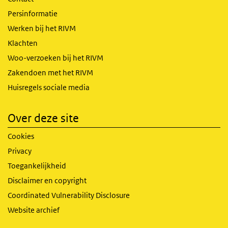
Persinformatie
Werken bij het RIVM
Klachten
Woo-verzoeken bij het RIVM
Zakendoen met het RIVM
Huisregels sociale media
Over deze site
Cookies
Privacy
Toegankelijkheid
Disclaimer en copyright
Coordinated Vulnerability Disclosure
Website archief