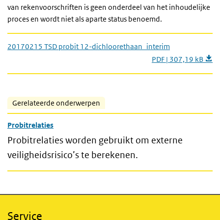
van rekenvoorschriften is geen onderdeel van het inhoudelijke
proces en wordt niet als aparte status benoemd.
20170215 TSD probit 12-dichloorethaan_interim
PDF | 307,19 kB
Gerelateerde onderwerpen
Probitrelaties
Probitrelaties worden gebruikt om externe
veiligheidsrisico’s te berekenen.
Service