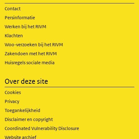
Contact
Persinformatie
Werken bij het RIVM
Klachten
Woo-verzoeken bij het RIVM
Zakendoen met het RIVM
Huisregels sociale media
Over deze site
Cookies
Privacy
Toegankelijkheid
Disclaimer en copyright
Coordinated Vulnerability Disclosure
Website archief