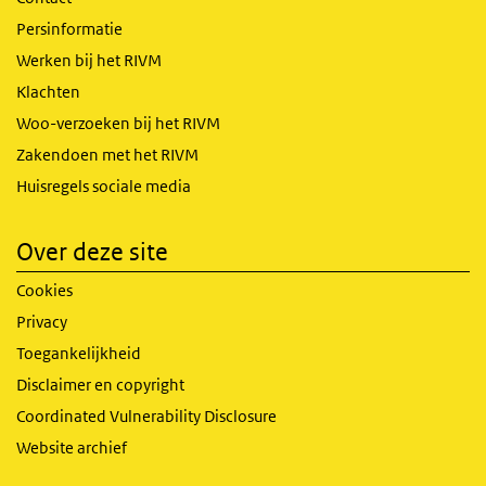
Persinformatie
Werken bij het RIVM
Klachten
Woo-verzoeken bij het RIVM
Zakendoen met het RIVM
Huisregels sociale media
Over deze site
Cookies
Privacy
Toegankelijkheid
Disclaimer en copyright
Coordinated Vulnerability Disclosure
Website archief