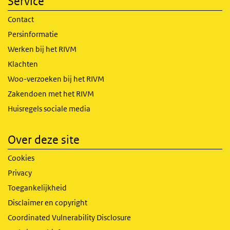
Service
Contact
Persinformatie
Werken bij het RIVM
Klachten
Woo-verzoeken bij het RIVM
Zakendoen met het RIVM
Huisregels sociale media
Over deze site
Cookies
Privacy
Toegankelijkheid
Disclaimer en copyright
Coordinated Vulnerability Disclosure