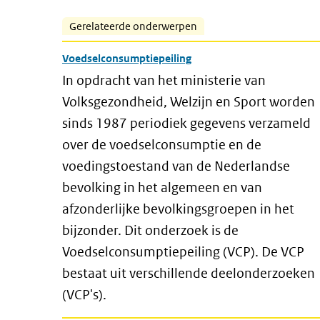
Gerelateerde onderwerpen
Voedselconsumptiepeiling
In opdracht van het ministerie van
Volksgezondheid, Welzijn en Sport worden
sinds 1987 periodiek gegevens verzameld
over de voedselconsumptie en de
voedingstoestand van de Nederlandse
bevolking in het algemeen en van
afzonderlijke bevolkingsgroepen in het
bijzonder. Dit onderzoek is de
Voedselconsumptiepeiling (VCP). De VCP
bestaat uit verschillende deelonderzoeken
(VCP's).