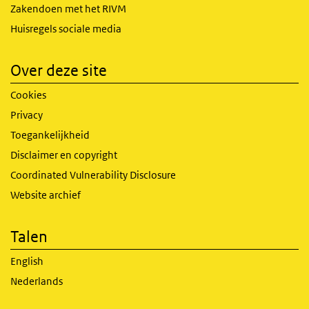
Zakendoen met het RIVM
Huisregels sociale media
Over deze site
Cookies
Privacy
Toegankelijkheid
Disclaimer en copyright
Coordinated Vulnerability Disclosure
Website archief
Talen
English
Nederlands