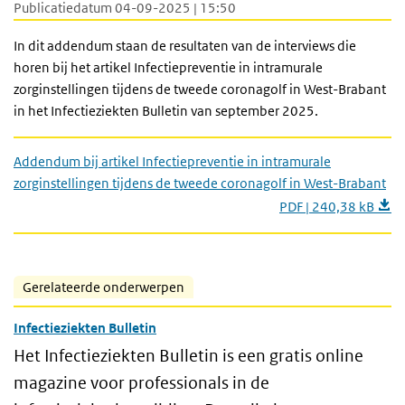
Publicatiedatum 04-09-2025 | 15:50
In dit addendum staan de resultaten van de interviews die
horen bij het artikel Infectiepreventie in intramurale
zorginstellingen tijdens de tweede coronagolf in West-Brabant
in het Infectieziekten Bulletin van september 2025.
Addendum bij artikel Infectiepreventie in intramurale
zorginstellingen tijdens de tweede coronagolf in West-Brabant
PDF | 240,38 kB
Gerelateerde onderwerpen
Infectieziekten Bulletin
Het Infectieziekten Bulletin is een gratis online
magazine voor professionals in de