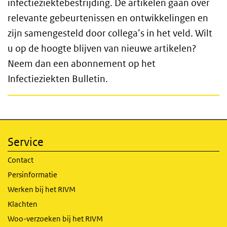
infectieziektebestrijding. De artikelen gaan over
relevante gebeurtenissen en ontwikkelingen en
zijn samengesteld door collega’s in het veld. Wilt
u op de hoogte blijven van nieuwe artikelen?
Neem dan een abonnement op het
Infectieziekten Bulletin.
Service
Contact
Persinformatie
Werken bij het RIVM
Klachten
Woo-verzoeken bij het RIVM