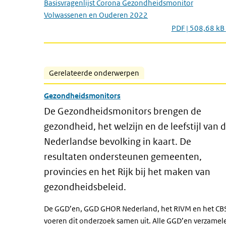
Basisvragenlijst Corona Gezondheidsmonitor
Volwassenen en Ouderen 2022
PDF | 508,68 kB
Gerelateerde onderwerpen
Gezondheidsmonitors
De Gezondheidsmonitors brengen de
gezondheid, het welzijn en de leefstijl van 
Nederlandse bevolking in kaart. De
resultaten ondersteunen gemeenten,
provincies en het Rijk bij het maken van
gezondheidsbeleid.
De GGD’en, GGD GHOR Nederland, het RIVM en het CB
voeren dit onderzoek samen uit. Alle GGD’en verzamel