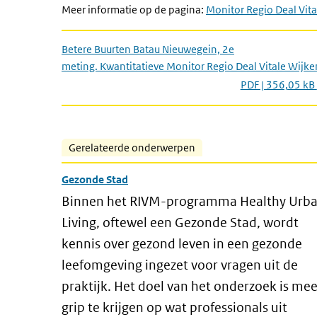
Meer informatie op de pagina:
Monitor Regio Deal Vit
Betere Buurten Batau Nieuwegein, 2e
meting. Kwantitatieve Monitor Regio Deal Vitale Wijke
PDF | 356,05 kB
Gerelateerde onderwerpen
Gezonde Stad
Binnen het RIVM-programma Healthy Urb
Living, oftewel een Gezonde Stad, wordt
kennis over gezond leven in een gezonde
leefomgeving ingezet voor vragen uit de
praktijk. Het doel van het onderzoek is mee
grip te krijgen op wat professionals uit