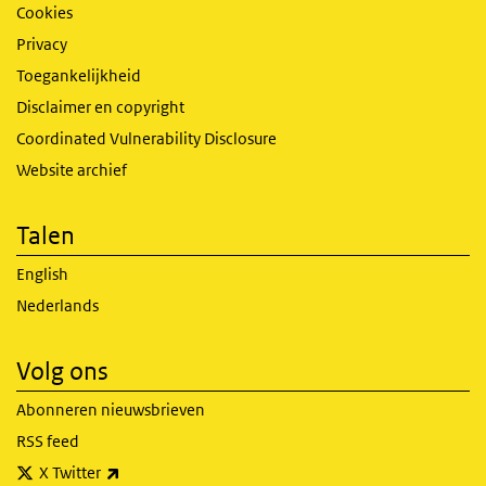
Cookies
Privacy
Toegankelijkheid
Disclaimer en copyright
Coordinated Vulnerability Disclosure
Website archief
Talen
English
Nederlands
Volg ons
Abonneren nieuwsbrieven
RSS feed
(externe link)
X Twitter