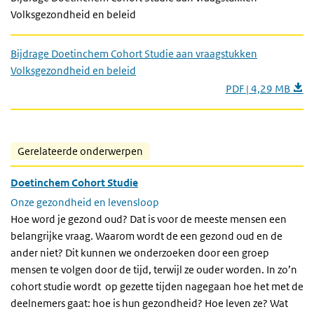
Volksgezondheid en beleid
Bijdrage Doetinchem Cohort Studie aan vraagstukken
Volksgezondheid en beleid
PDF | 4,29 MB
Gerelateerde onderwerpen
Doetinchem Cohort Studie
Onze gezondheid en levensloop
Hoe word je gezond oud? Dat is voor de meeste mensen een
belangrijke vraag. Waarom wordt de een gezond oud en de
ander niet? Dit kunnen we onderzoeken door een groep
mensen te volgen door de tijd, terwijl ze ouder worden. In zo’n
cohort studie wordt op gezette tijden nagegaan hoe het met de
deelnemers gaat: hoe is hun gezondheid? Hoe leven ze? Wat