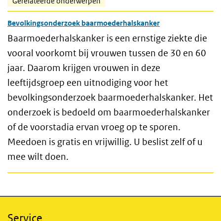
Gerelateerde onderwerpen
Bevolkingsonderzoek baarmoederhalskanker
Baarmoederhalskanker is een ernstige ziekte die
vooral voorkomt bij vrouwen tussen de 30 en 60
jaar. Daarom krijgen vrouwen in deze
leeftijdsgroep een uitnodiging voor het
bevolkingsonderzoek baarmoederhalskanker. Het
onderzoek is bedoeld om baarmoederhalskanker
of de voorstadia ervan vroeg op te sporen.
Meedoen is gratis en vrijwillig. U beslist zelf of u
mee wilt doen.
Service