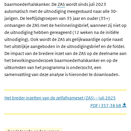
baarmoederhalskanker. De
ZAS
wordt sinds juli 2023
automatisch met de uitnodiging meegestuurd naar alle 30-
jarigen. De leeftijdsgroepen van 35 jaar en ouder (35+)
ontvangen de ZAS met de herinneringsbrief, wanneer zij niet op
de uitnodiging hebben gereageerd (12 weken na de initiële
uitnodiging). Ook wordt de ZAS als gelijkwaardige optie naast
het uitstrijkje aangeboden in de uitnodigingsbrief en de folder.
De impact van de bredere inzet van de ZAS op de deelname aan
het bevolkingsonderzoek baarmoederhalskanker en op de
uitkomsten van het programma is onderzocht, een
samenvatting van deze analyse is hieronder te downloaden.
Het breder inzetten van de zelfafnameset (ZAS) – juli 2025
PDF | 357,38 kB