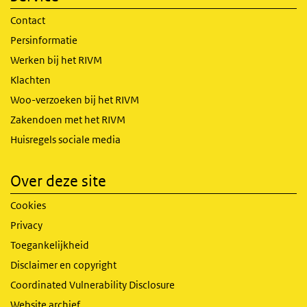
Contact
Persinformatie
Werken bij het RIVM
Klachten
Woo-verzoeken bij het RIVM
Zakendoen met het RIVM
Huisregels sociale media
Over deze site
Cookies
Privacy
Toegankelijkheid
Disclaimer en copyright
Coordinated Vulnerability Disclosure
Website archief