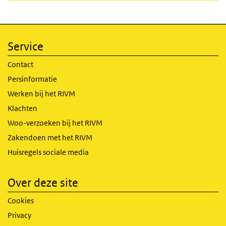
Service
Contact
Persinformatie
Werken bij het RIVM
Klachten
Woo-verzoeken bij het RIVM
Zakendoen met het RIVM
Huisregels sociale media
Over deze site
Cookies
Privacy