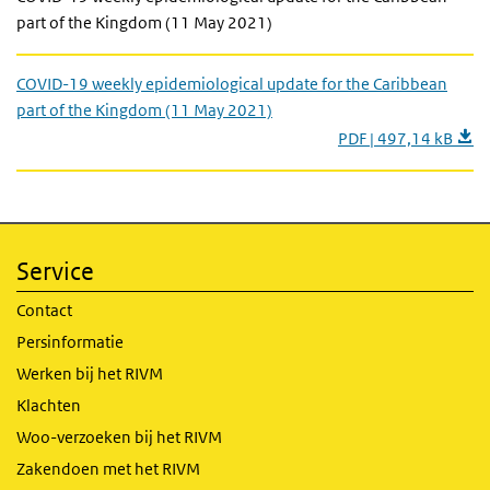
part of the Kingdom (11 May 2021)
COVID-19 weekly epidemiological update for the Caribbean
part of the Kingdom (11 May 2021)
PDF | 497,14 kB
Service
Contact
Persinformatie
Werken bij het RIVM
Klachten
Woo-verzoeken bij het RIVM
Zakendoen met het RIVM