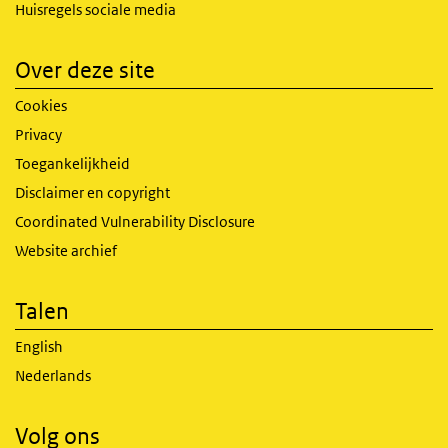
Huisregels sociale media
Over deze site
Cookies
Privacy
Toegankelijkheid
Disclaimer en copyright
Coordinated Vulnerability Disclosure
Website archief
Talen
English
Nederlands
Volg ons