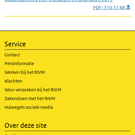
PDF | 310,51 kB
Service
Contact
Persinformatie
Werken bij het RIVM
Klachten
Woo-verzoeken bij het RIVM
Zakendoen met het RIVM
Huisregels sociale media
Over deze site