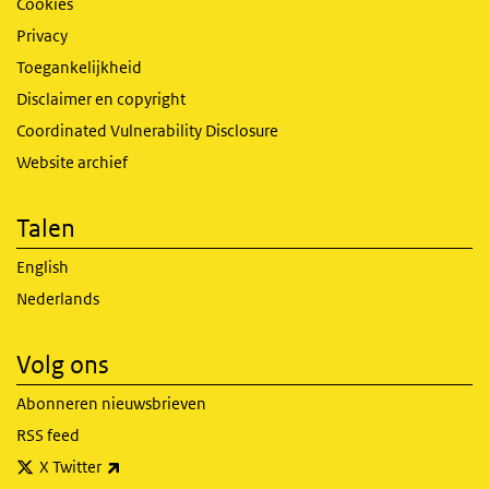
Cookies
Privacy
Toegankelijkheid
Disclaimer en copyright
Coordinated Vulnerability Disclosure
Website archief
Talen
English
Nederlands
Volg ons
Abonneren nieuwsbrieven
RSS feed
(externe link)
X Twitter