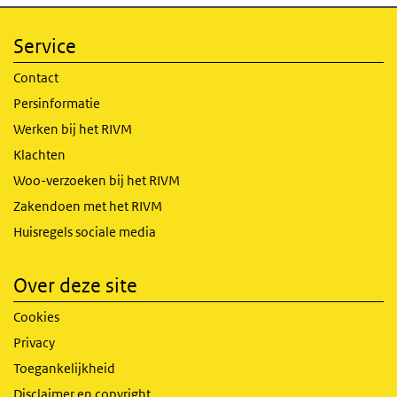
Service
Contact
Persinformatie
Werken bij het RIVM
Klachten
Woo-verzoeken bij het RIVM
Zakendoen met het RIVM
Huisregels sociale media
Over deze site
Cookies
Privacy
Toegankelijkheid
Disclaimer en copyright