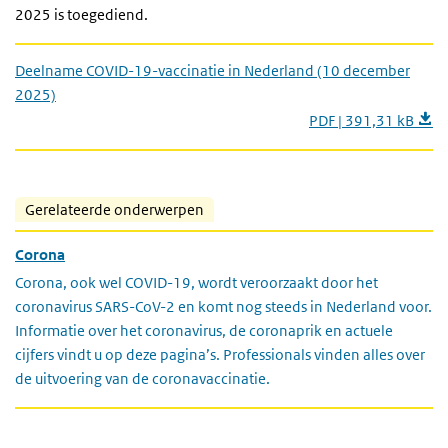
2025 is toegediend.
Deelname COVID-19-vaccinatie in Nederland (10 december
2025)
PDF | 391,31 kB
Gerelateerde onderwerpen
Corona
Corona, ook wel COVID-19, wordt veroorzaakt door het
coronavirus SARS-CoV-2 en komt nog steeds in Nederland voor.
Informatie over het coronavirus, de coronaprik en actuele
cijfers vindt u op deze pagina’s. Professionals vinden alles over
de uitvoering van de coronavaccinatie.