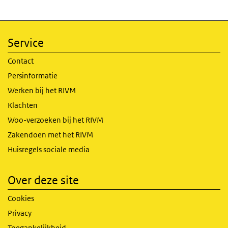
Service
Contact
Persinformatie
Werken bij het RIVM
Klachten
Woo-verzoeken bij het RIVM
Zakendoen met het RIVM
Huisregels sociale media
Over deze site
Cookies
Privacy
Toegankelijkheid