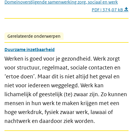
Domeinoverstijgende samenwerking zorg, sociaal en werk
PDF | 374,07 kB
Gerelateerde onderwerpen
Duurzame inzetbaarheid
Werken is goed voor je gezondheid. Werk zorgt
voor structuur, regelmaat, sociale contacten en
‘ertoe doen’. Maar dit is niet altijd het geval en
niet voor iedereen weggelegd. Werk kan
lichamelijk of geestelijk (te) zwaar zijn. Zo kunnen
mensen in hun werk te maken krijgen met een
hoge werkdruk, fysiek zwaar werk, lawaai of
nachtwerk en daardoor ziek worden.