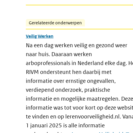
Gerelateerde onderwerpen
Veilig Werken
Na een dag werken veilig en gezond weer
naar huis. Daaraan werken
arboprofessionals in Nederland elke dag. H
RIVM ondersteunt hen daarbij met
informatie over ernstige ongevallen,
verdiepend onderzoek, praktische
informatie en mogelijke maatregelen. Dez
informatie was tot voor kort op deze websi
te vinden en op lerenvoorveiligheid.nl. Van
1 januari 2025 is alle informatie