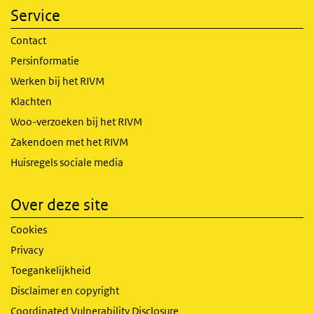
Service
Contact
Persinformatie
Werken bij het RIVM
Klachten
Woo-verzoeken bij het RIVM
Zakendoen met het RIVM
Huisregels sociale media
Over deze site
Cookies
Privacy
Toegankelijkheid
Disclaimer en copyright
Coordinated Vulnerability Disclosure