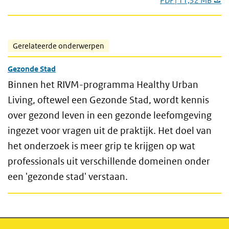
PDF | 11,32 MB
Gerelateerde onderwerpen
Gezonde Stad
Binnen het RIVM-programma Healthy Urban
Living, oftewel een Gezonde Stad, wordt kennis
over gezond leven in een gezonde leefomgeving
ingezet voor vragen uit de praktijk. Het doel van
het onderzoek is meer grip te krijgen op wat
professionals uit verschillende domeinen onder
een 'gezonde stad' verstaan.