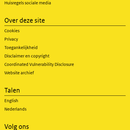
Huisregels sociale media
Over deze site
Cookies
Privacy
Toegankelijkheid
Disclaimer en copyright
Coordinated Vulnerability Disclosure
Website archief
Talen
English
Nederlands
Volg ons