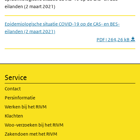
eilanden (2 maart 2021)
Epidemiologische situatie COVID-19 op de CAS- en BES-
eilanden (2 maart 2021)
PDF | 264,26 kB
Service
Contact
Persinformatie
Werken bij het RIVM
Klachten
Woo-verzoeken bij het RIVM
Zakendoen met het RIVM