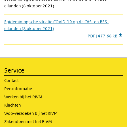
eilanden (8 oktober 2021)
Epidemiologische situatie COVID-19 op de CAS- en BES-
eilanden (8 oktober 2021)
PDF | 477,68 kB
Service
Contact
Persinformatie
Werken bij het RIVM
Klachten
Woo-verzoeken bij het RIVM
Zakendoen met het RIVM