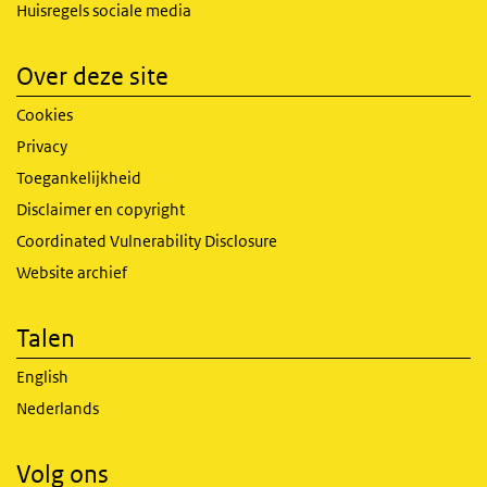
Huisregels sociale media
Over deze site
Cookies
Privacy
Toegankelijkheid
Disclaimer en copyright
Coordinated Vulnerability Disclosure
Website archief
Talen
English
Nederlands
Volg ons