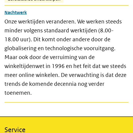
Nachtwerk
Onze werktijden veranderen. We werken steeds
minder volgens standaard werktijden (8.00-
18.00 uur). Dit komt onder andere door de
globalisering en technologische vooruitgang.
Maar ook door de verruiming van de
winkeltijdenwet in 1996 en het feit dat we steeds
meer online winkelen. De verwachting is dat deze
trends de komende decennia nog verder
toenemen.
Service