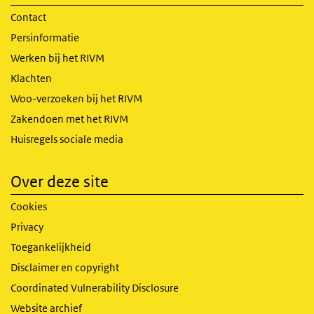
Contact
Persinformatie
Werken bij het RIVM
Klachten
Woo-verzoeken bij het RIVM
Zakendoen met het RIVM
Huisregels sociale media
Over deze site
Cookies
Privacy
Toegankelijkheid
Disclaimer en copyright
Coordinated Vulnerability Disclosure
Website archief