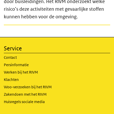
door buisleidingen. Het RIVM onderzoekt welke
risico’s deze activiteiten met gevaarlijke stoffen
kunnen hebben voor de omgeving.
Service
Contact
Persinformatie
Werken bij het RIVM
Klachten
Woo-verzoeken bij het RIVM
Zakendoen met het RIVM
Huisregels sociale media