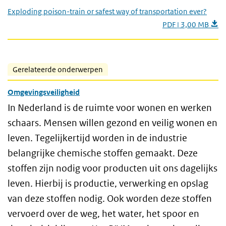
Exploding poison-train or safest way of transportation ever?
PDF | 3,00 MB
Gerelateerde onderwerpen
Omgevingsveiligheid
In Nederland is de ruimte voor wonen en werken
schaars. Mensen willen gezond en veilig wonen en
leven. Tegelijkertijd worden in de industrie
belangrijke chemische stoffen gemaakt. Deze
stoffen zijn nodig voor producten uit ons dagelijks
leven. Hierbij is productie, verwerking en opslag
van deze stoffen nodig. Ook worden deze stoffen
vervoerd over de weg, het water, het spoor en