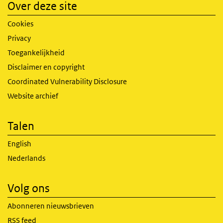
Over deze site
Cookies
Privacy
Toegankelijkheid
Disclaimer en copyright
Coordinated Vulnerability Disclosure
Website archief
Talen
English
Nederlands
Volg ons
Abonneren nieuwsbrieven
RSS feed