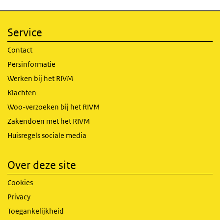
Service
Contact
Persinformatie
Werken bij het RIVM
Klachten
Woo-verzoeken bij het RIVM
Zakendoen met het RIVM
Huisregels sociale media
Over deze site
Cookies
Privacy
Toegankelijkheid