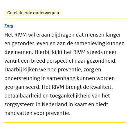
Gerelateerde onderwerpen
Zorg
Het RIVM wil eraan bijdragen dat mensen langer
en gezonder leven en aan de samenleving kunnen
deelnemen. Hierbij kijkt het RIVM steeds meer
vanuit een breed perspectief naar gezondheid.
Daarbij kijken we hoe preventie, zorg en
ondersteuning in samenhang kunnen worden
georganiseerd. Het RIVM brengt de kwaliteit,
betaalbaarheid en toegankelijkheid van het
zorgsysteem in Nederland in kaart en biedt
handvatten voor preventie.