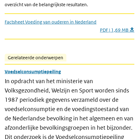
overzicht van de belangrijkste resultaten.
Factsheet Voeding van ouderen in Nederland
PDF | 1,69 MB
Gerelateerde onderwerpen
Voedselconsumptiepeiling
In opdracht van het ministerie van
Volksgezondheid, Welzijn en Sport worden sinds
1987 periodiek gegevens verzameld over de
voedselconsumptie en de voedingstoestand van
de Nederlandse bevolking in het algemeen en van
afzonderlijke bevolkingsgroepen in het bijzonder.
Dit onderzoek is de Voedselconsumptiepeiling