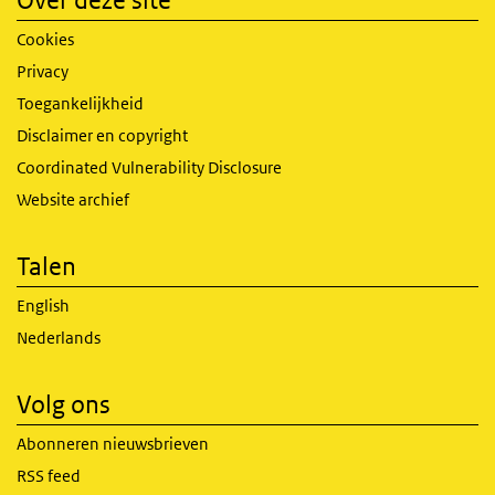
Over deze site
Cookies
Privacy
Toegankelijkheid
Disclaimer en copyright
Coordinated Vulnerability Disclosure
Website archief
Talen
English
Nederlands
Volg ons
Abonneren nieuwsbrieven
RSS feed