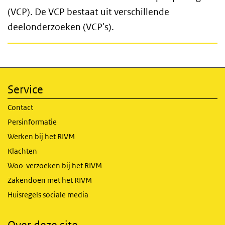
(VCP). De VCP bestaat uit verschillende
deelonderzoeken (VCP's).
Service
Contact
Persinformatie
Werken bij het RIVM
Klachten
Woo-verzoeken bij het RIVM
Zakendoen met het RIVM
Huisregels sociale media