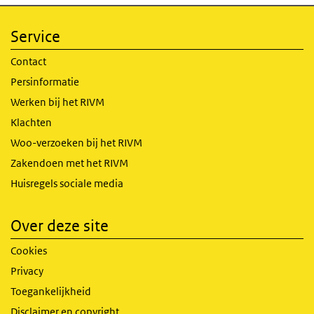
Service
Contact
Persinformatie
Werken bij het RIVM
Klachten
Woo-verzoeken bij het RIVM
Zakendoen met het RIVM
Huisregels sociale media
Over deze site
Cookies
Privacy
Toegankelijkheid
Disclaimer en copyright