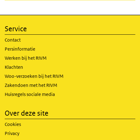
Service
Contact
Persinformatie
Werken bij het RIVM
Klachten
Woo-verzoeken bij het RIVM
Zakendoen met het RIVM
Huisregels sociale media
Over deze site
Cookies
Privacy