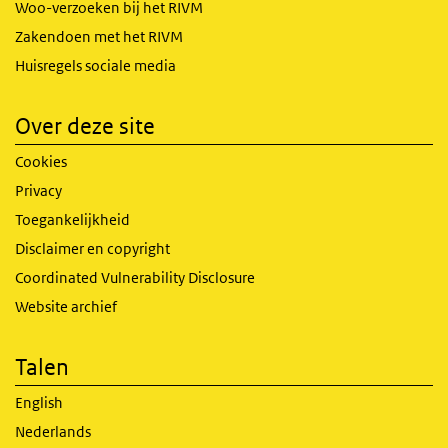
Woo-verzoeken bij het RIVM
Zakendoen met het RIVM
Huisregels sociale media
Over deze site
Cookies
Privacy
Toegankelijkheid
Disclaimer en copyright
Coordinated Vulnerability Disclosure
Website archief
Talen
English
Nederlands