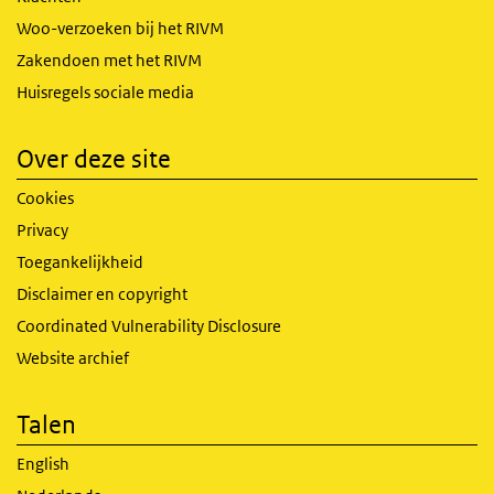
Woo-verzoeken bij het RIVM
Zakendoen met het RIVM
Huisregels sociale media
Over deze site
Cookies
Privacy
Toegankelijkheid
Disclaimer en copyright
Coordinated Vulnerability Disclosure
Website archief
Talen
English