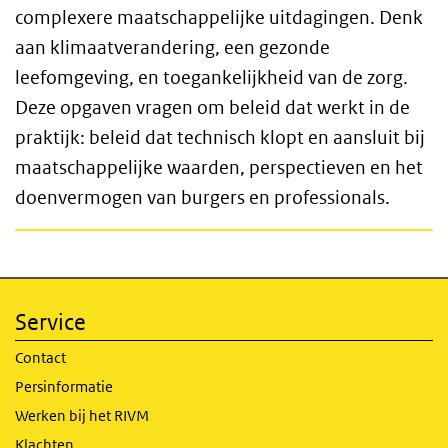
complexere maatschappelijke uitdagingen. Denk
aan klimaatverandering, een gezonde
leefomgeving, en toegankelijkheid van de zorg.
Deze opgaven vragen om beleid dat werkt in de
praktijk: beleid dat technisch klopt en aansluit bij
maatschappelijke waarden, perspectieven en het
doenvermogen van burgers en professionals.
Service
Contact
Persinformatie
Werken bij het RIVM
Klachten