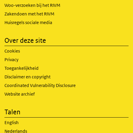
Woo-verzoeken bij het RIVM
Zakendoen met het RIVM
Huisregels sociale media
Over deze site
Cookies
Privacy
Toegankelijkheid
Disclaimer en copyright
Coordinated Vulnerability Disclosure
Website archief
Talen
English
Nederlands