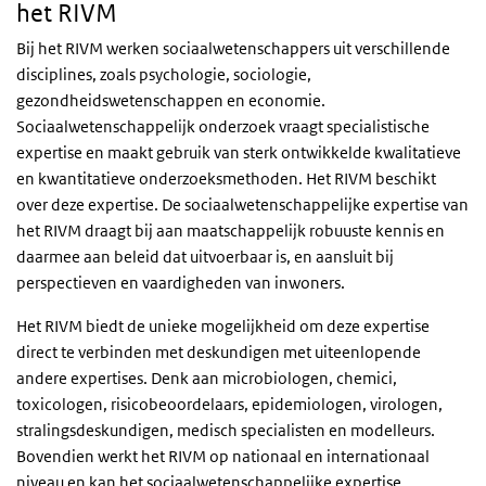
het RIVM
Bij het RIVM werken sociaalwetenschappers uit verschillende
disciplines, zoals psychologie, sociologie,
gezondheidswetenschappen en economie.
Sociaalwetenschappelijk onderzoek vraagt specialistische
expertise en maakt gebruik van sterk ontwikkelde kwalitatieve
en kwantitatieve onderzoeksmethoden. Het RIVM beschikt
over deze expertise. De sociaalwetenschappelijke expertise van
het RIVM draagt bij aan maatschappelijk robuuste kennis en
daarmee aan beleid dat uitvoerbaar is, en aansluit bij
perspectieven en vaardigheden van inwoners.
Het RIVM biedt de unieke mogelijkheid om deze expertise
direct te verbinden met deskundigen met uiteenlopende
andere expertises. Denk aan microbiologen, chemici,
toxicologen, risicobeoordelaars, epidemiologen, virologen,
stralingsdeskundigen, medisch specialisten en modelleurs.
Bovendien werkt het RIVM op nationaal en internationaal
niveau en kan het sociaalwetenschappelijke expertise