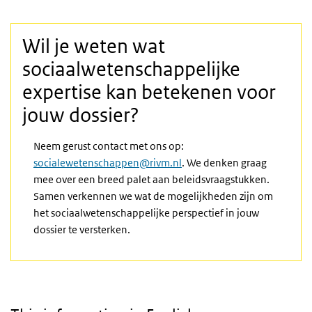
Wil je weten wat
sociaalwetenschappelijke
expertise kan betekenen voor
jouw dossier?
Neem gerust contact met ons op:
socialewetenschappen@rivm.nl
. We denken graag
mee over een breed palet aan beleidsvraagstukken.
Samen verkennen we wat de mogelijkheden zijn om
het sociaalwetenschappelijke perspectief in jouw
dossier te versterken.