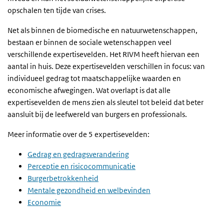
opschalen ten tijde van crises.
Net als binnen de biomedische en natuurwetenschappen,
bestaan er binnen de sociale wetenschappen veel
verschillende expertisevelden. Het RIVM heeft hiervan een
aantal in huis. Deze expertisevelden verschillen in focus: van
individueel gedrag tot maatschappelijke waarden en
economische afwegingen. Wat overlapt is dat alle
expertisevelden de mens zien als sleutel tot beleid dat beter
aansluit bij de leefwereld van burgers en professionals.
Meer informatie over de 5 expertisevelden:
Gedrag en gedragsverandering
Perceptie en risicocommunicatie
Burgerbetrokkenheid
Mentale gezondheid en welbevinden
Economie