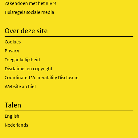
Zakendoen met het RIVM
Huisregels sociale media
Over deze site
Cookies
Privacy
Toegankelijkheid
Disclaimer en copyright
Coordinated Vulnerability Disclosure
Website archief
Talen
English
Nederlands