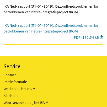
IKA Ned- rapport (31-01-2019): Gezondheidsproblemen bij
betrokkenen van het re‐integratieproject tROM
IKA Ned- rapport (31-01-2019): Gezondheidsproblemen bij
betrokkenen van het re‐integratieproject tROM
PDF | 115,34 kB
Service
Contact
Persinformatie
Werken bij het RIVM
Klachten
Woo-verzoeken bij het RIVM