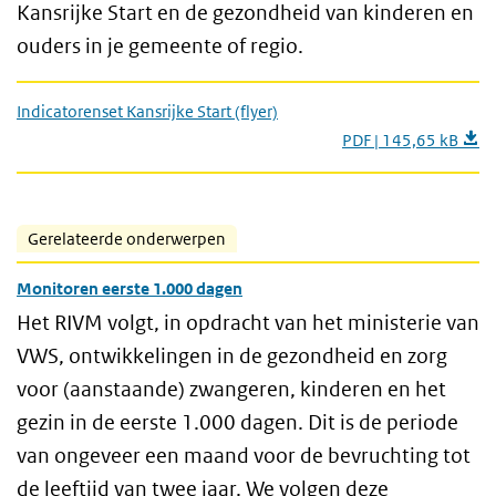
Kansrijke Start en de gezondheid van kinderen en
ouders in je gemeente of regio.
Indicatorenset Kansrijke Start (flyer)
PDF | 145,65 kB
Gerelateerde onderwerpen
Monitoren eerste 1.000 dagen
Het RIVM volgt, in opdracht van het ministerie van
VWS, ontwikkelingen in de gezondheid en zorg
voor (aanstaande) zwangeren, kinderen en het
gezin in de eerste 1.000 dagen. Dit is de periode
van ongeveer een maand voor de bevruchting tot
de leeftijd van twee jaar. We volgen deze