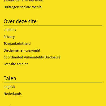
Zakendoen met het RIVM
Huisregels sociale media
Over deze site
Cookies
Privacy
Toegankelijkheid
Disclaimer en copyright
Coordinated Vulnerability Disclosure
Website archief
Talen
English
Nederlands