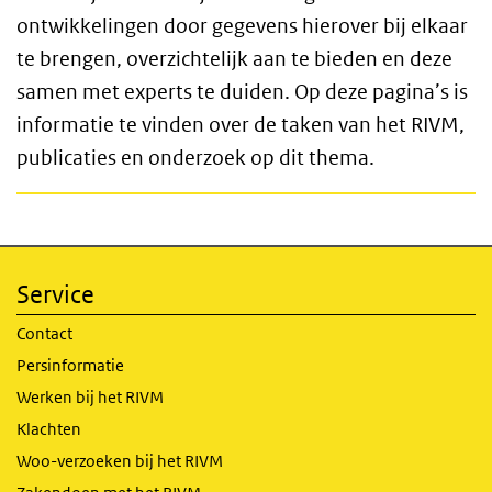
ontwikkelingen door gegevens hierover bij elkaar
te brengen, overzichtelijk aan te bieden en deze
samen met experts te duiden. Op deze pagina’s is
informatie te vinden over de taken van het RIVM,
publicaties en onderzoek op dit thema.
Service
Contact
Persinformatie
Werken bij het RIVM
Klachten
Woo-verzoeken bij het RIVM