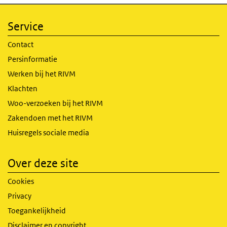
Service
Contact
Persinformatie
Werken bij het RIVM
Klachten
Woo-verzoeken bij het RIVM
Zakendoen met het RIVM
Huisregels sociale media
Over deze site
Cookies
Privacy
Toegankelijkheid
Disclaimer en copyright