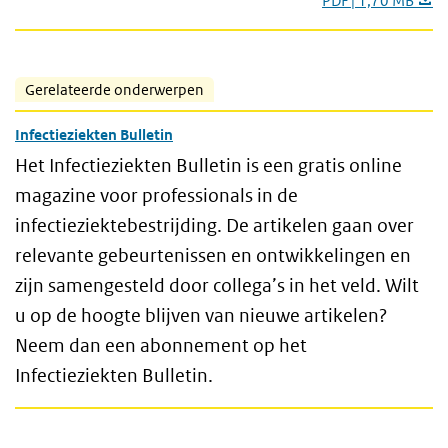
PDF | 1,70 MB
Gerelateerde onderwerpen
Infectieziekten Bulletin
Het Infectieziekten Bulletin is een gratis online
magazine voor professionals in de
infectieziektebestrijding. De artikelen gaan over
relevante gebeurtenissen en ontwikkelingen en
zijn samengesteld door collega’s in het veld. Wilt
u op de hoogte blijven van nieuwe artikelen?
Neem dan een abonnement op het
Infectieziekten Bulletin.