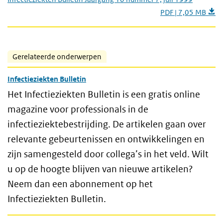
PDF | 7,05 MB
Gerelateerde onderwerpen
Infectieziekten Bulletin
Het Infectieziekten Bulletin is een gratis online
magazine voor professionals in de
infectieziektebestrijding. De artikelen gaan over
relevante gebeurtenissen en ontwikkelingen en
zijn samengesteld door collega’s in het veld. Wilt
u op de hoogte blijven van nieuwe artikelen?
Neem dan een abonnement op het
Infectieziekten Bulletin.