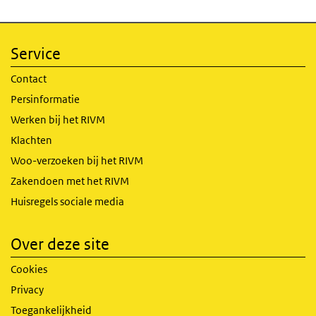
Service
Contact
Persinformatie
Werken bij het RIVM
Klachten
Woo-verzoeken bij het RIVM
Zakendoen met het RIVM
Huisregels sociale media
Over deze site
Cookies
Privacy
Toegankelijkheid