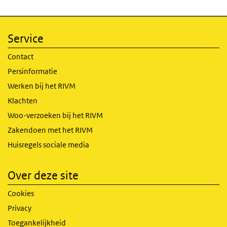
Service
Contact
Persinformatie
Werken bij het RIVM
Klachten
Woo-verzoeken bij het RIVM
Zakendoen met het RIVM
Huisregels sociale media
Over deze site
Cookies
Privacy
Toegankelijkheid