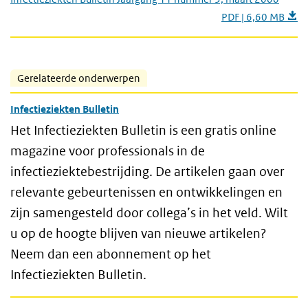
PDF | 6,60 MB
Gerelateerde onderwerpen
Infectieziekten Bulletin
Het Infectieziekten Bulletin is een gratis online
magazine voor professionals in de
infectieziektebestrijding. De artikelen gaan over
relevante gebeurtenissen en ontwikkelingen en
zijn samengesteld door collega’s in het veld. Wilt
u op de hoogte blijven van nieuwe artikelen?
Neem dan een abonnement op het
Infectieziekten Bulletin.