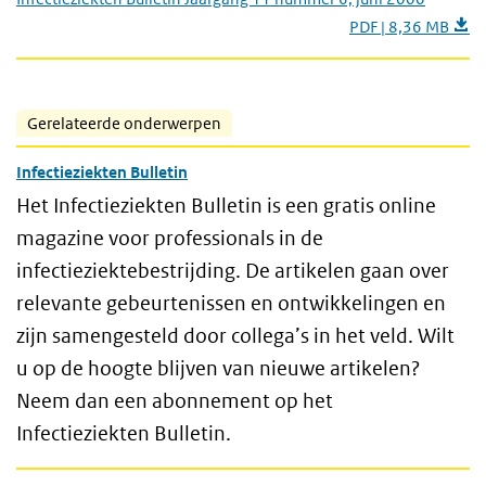
PDF | 8,36 MB
Gerelateerde onderwerpen
Infectieziekten Bulletin
Het Infectieziekten Bulletin is een gratis online
magazine voor professionals in de
infectieziektebestrijding. De artikelen gaan over
relevante gebeurtenissen en ontwikkelingen en
zijn samengesteld door collega’s in het veld. Wilt
u op de hoogte blijven van nieuwe artikelen?
Neem dan een abonnement op het
Infectieziekten Bulletin.