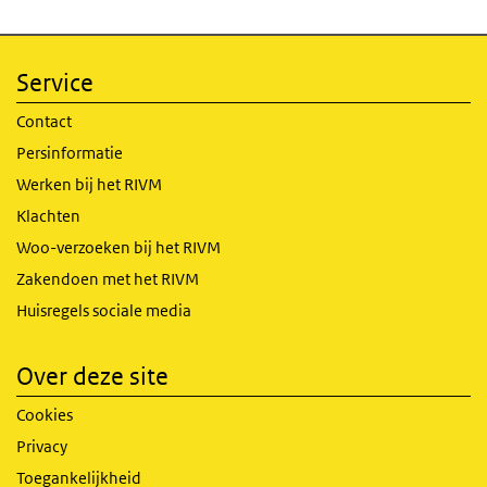
Service
Contact
Persinformatie
Werken bij het RIVM
Klachten
Woo-verzoeken bij het RIVM
Zakendoen met het RIVM
Huisregels sociale media
Over deze site
Cookies
Privacy
Toegankelijkheid